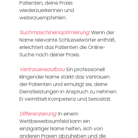
Patienten, deine Praxis 
wiederzuerkennen und 
weiterzuempfehlen. 
Suchmaschinenoptimierung
:
 Wenn der 
Name relevante Schlüsselwörter enthält, 
erleichtert das Patienten die Online-
Suche nach deiner Praxis.
Vertrauensaufbau
:
 Ein professionell 
klingender Name stärkt das Vertrauen 
der Patienten und ermutigt sie, deine 
Dienstleistungen in Anspruch zu nehmen. 
Er vermittelt Kompetenz und Seriosität.
Differenzierung
:
 In einem 
Wettbewerbsumfeld kann ein 
einzigartiger Name helfen, sich von 
anderen Praxen abzuheben und die 