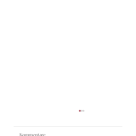
Kommentare