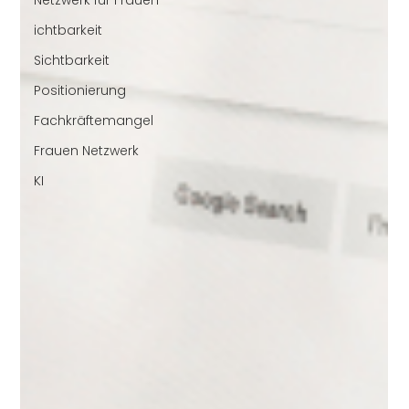
ichtbarkeit
Sichtbarkeit
Positionierung
Fachkräftemangel
Frauen Netzwerk
KI