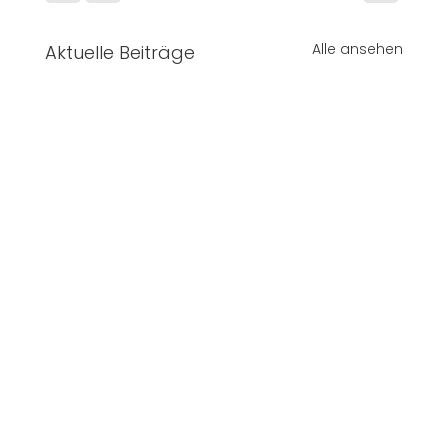
Alle ansehen
Aktuelle Beiträge