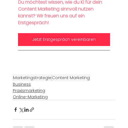
Du möchtest wissen, wie du KI für dein 
Content Marketing sinnvoll nutzen 
kannst? Wir freuen uns auf ein 
Erstgespräch! 
Jetzt Erstgespräch vereinbaren
Marketingstrategie
Content Marketing
Business
Praxismarketing
Online-Marketing