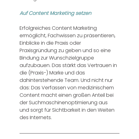
Auf Content Marketing setzen
Erfolgreiches Content Marketing 
ermöglicht, Fachwissen zu präsentieren, 
Einblicke in die Praxis oder 
Praxisgründung zu geben und so eine 
Bindung zur Wunschzielgruppe 
aufzubauen. Das stärkt das Vertrauen in 
die (Praxis-) Marke und das 
dahinterstehende Team. Und nicht nur 
das: Das Verfassen von medizinischem 
Content macht einen großen Anteil bei 
der Suchmaschinenoptimierung aus 
und sorgt für Sichtbarkeit in den Weiten 
des Internets. 