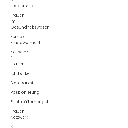
Leadership
Frauen
im
Gesundheitswesen
Female
Empowerment
Netzwerk
für
Frauen
ichtbarkeit
Sichtbarkeit
Positionierung
Fachkräftemangel
Frauen
Netzwerk
KI