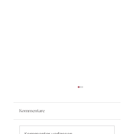
Kommentare