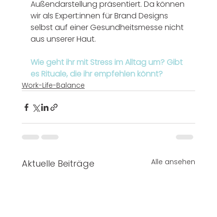
Außendarstellung präsentiert. Da können 
wir als Expert:innen für Brand Designs 
selbst auf einer Gesundheitsmesse nicht 
aus unserer Haut. 
Wie geht ihr mit Stress im Alltag um? Gibt 
es Rituale, die ihr empfehlen könnt?
Work-Life-Balance
Alle ansehen
Aktuelle Beiträge