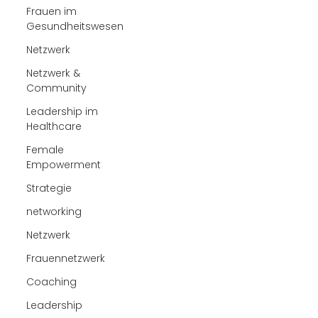
Frauen im
Gesundheitswesen
Netzwerk
Netzwerk &
Community
Leadership im
Healthcare
Female
Empowerment
Strategie
networking
Netzwerk
Frauennetzwerk
Coaching
Leadership