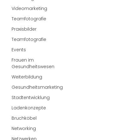
Videomarketing
Teamfotografie
Praxisbilder
Teamfotografie
Events
Frauen im
Gesundheitswesen
Weiterbildung
Gesundheitsmarketing
Stadtentwicklung
Ladenkonzepte
Bruchköbel
Networking
Netzwerken