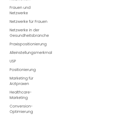
Frauen und
Netzwerke
Netzwerke für Frauen
Netzwerke in der
Gesundheitsbranche
Praxispositionierung
Alleinstellungsmerkmal
USP
Positionierung
Marketing für
Arztpraxen
Healthcare-
Marketing
Conversion-
Optimierung